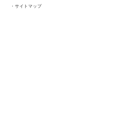
・サイトマップ