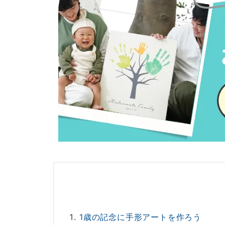
1歳の記念に手形アートを作ろう