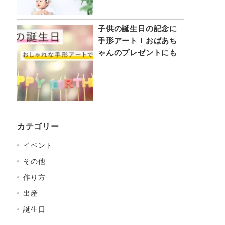
子供の誕生日の記念に
手形アート！おばあち
ゃんのプレゼントにも
カテゴリー
イベント
その他
作り方
出産
誕生日