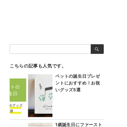
検
索：
こちらの記事も人気です。
ペットの誕生日プレゼ
ントにおすすめ！お祝
いグッズ5選
1歳誕生日にファースト