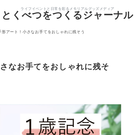
ライフイベントと日常を彩るメモリアルグッズメディア
とくべつをつくるジャーナル
手形アート！小さなお手てをおしゃれに残そう
小さなお手てをおしゃれに残そ