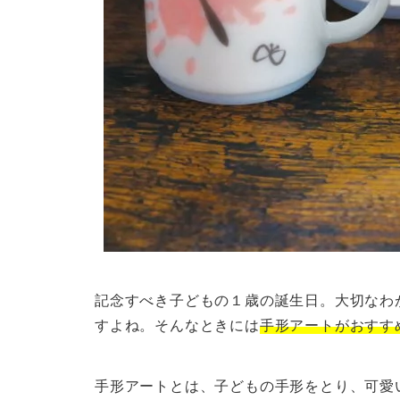
記念すべき子どもの１歳の誕生日。大切なわ
すよね。そんなときには
手形アートがおすす
手形アートとは、子どもの手形をとり、可愛