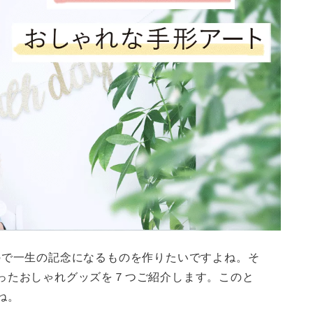
ので一生の記念になるものを作りたいですよね。そ
ったおしゃれグッズを７つご紹介します。このと
ね。