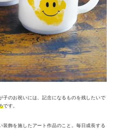
が子のお祝いには、記念になるものを残したいで
め
です。
い装飾を施したアート作品のこと。毎日成長する