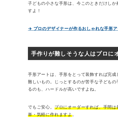
子どもの小さな手形は、今このときだけしか
すよ！
→ プロのデザイナーが作るおしゃれな手形
手作りが難しそうな人はプロに
手形アートは、手形をとって装飾すれば完成
難しいもの。じっとするのが苦手な子どもの
るのも、ハードルが高いですよね。
でもご安心。
プロにオーダーすれば、手間は
単・気軽に作れますよ
。