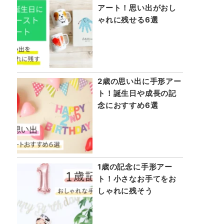
アート！思い出がおし
ゃれに残せる6選
2歳の思い出に手形アー
ト！誕生日や成長の記
念におすすめ6選
1歳の記念に手形アー
ト！小さなお手てをお
しゃれに残そう