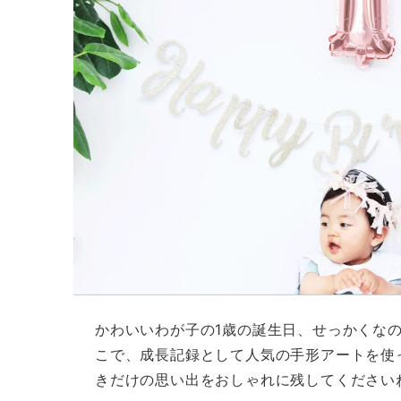
かわいいわが子の1歳の誕生日、せっかくな
こで、成長記録として人気の手形アートを使
きだけの思い出をおしゃれに残してください