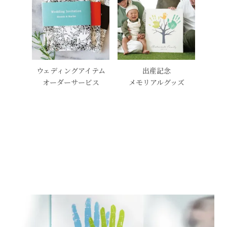
ウェディングアイテム
出産記念
オーダーサービス
メモリアルグッズ