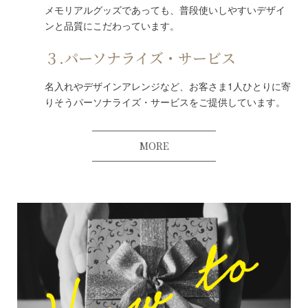
メモリアルグッズであっても、普段使いしやすいデザイ
ンと品質にこだわっています。
３.パーソナライズ・サービス
名入れやデザインアレンジなど、お客さま1人ひとりに寄
りそうパーソナライズ・サービスをご提供しています。
MORE