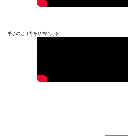
手形のとり方を動画で見る