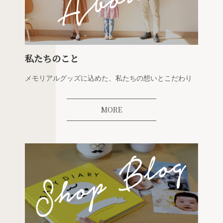
私たちのこと
メモリアルグッズに込めた、私たちの想いとこだわり
MORE