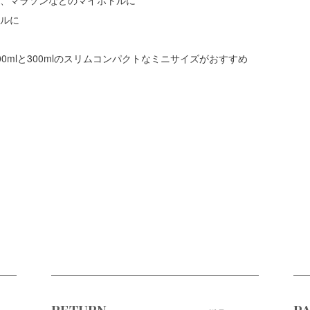
トルに
0mlと300mlのスリムコンパクトなミニサイズがおすすめ