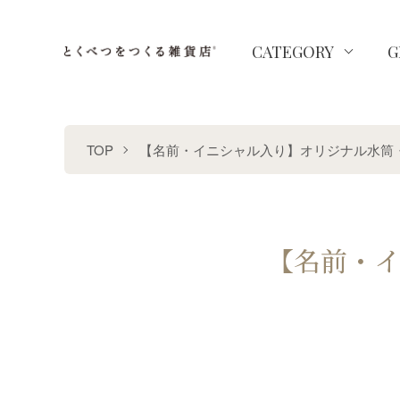
CATEGORY
G
TOP
【名前・イニシャル入り】オリジナル水筒
【名前・イ