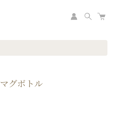
・マグボトル