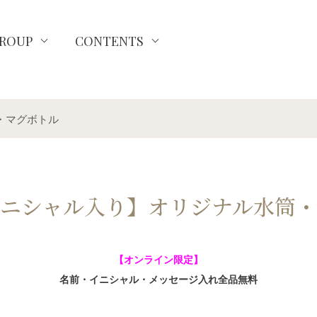
ROUP
CONTENTS
・マグボトル
ニシャル入り】オリジナル水筒
【オンライン限定】
名前・イニシャル・メッセージ入れ全品無料