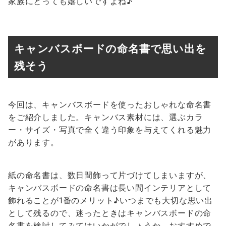
家族にとっても嬉しいですよね♪
キャンバスボードの命名書で思い出を
残そう
今回は、キャンバスボードを使ったおしゃれな命名書
をご紹介しました。キャンバス素材には、選ぶカラ
ー・サイズ・写真で全く違う印象を与えてくれる魅力
があります。
紙の命名書は、数日間飾って片づけてしまいますが、
キャンバスボードの命名書は長い間インテリアとして
飾れることが1番のメリット♪いつまでも大切な思い出
として残るので、迷ったときはキャンバスボードの命
名書を検討してみてはいかがでしょうか。おすすめで