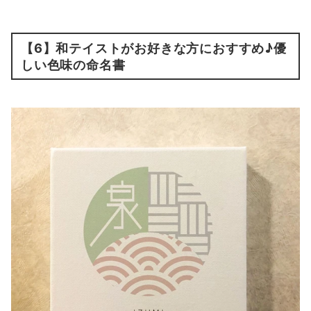
【6】和テイストがお好きな方におすすめ♪優
しい色味の命名書