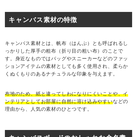
キャンバス素材の特徴
キャンバス素材とは、帆布（はんぷ）とも呼ばれるし
っかりした厚手の粗布（折り目の粗い布）のことで
す。身近なものではバッグやスニーカーなどのファッ
ションアイテムの素材としても多く使用され、柔らか
くぬくもりのあるナチュラルな印象を与えます。
布地のため、紙と違ってしわになりにくいことや、イ
ンテリアとしてお部屋に自然に溶け込みやすい
などの
理由から、人気の素材のひとつです。