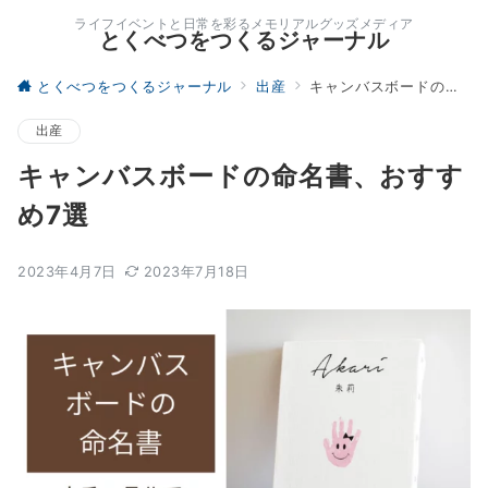
ライフイベントと日常を彩るメモリアルグッズメディア
とくべつをつくるジャーナル
とくべつをつくるジャーナル
出産
キャンバスボードの命名書、おすすめ7選
出産
キャンバスボードの命名書、おすす
め7選
2023年4月7日
2023年7月18日