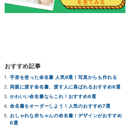
おすすめ記事
手形を使った命名書 人気9選！写真からも作れる
両親に渡す命名書、渡す人に喜ばれるおすすめ6選
かわいい命名書ならこれ！おすすめ6選
命名書をオーダーしよう！人気のおすすめ7選
おしゃれな赤ちゃんの命名書！デザインがおすすめ
6選