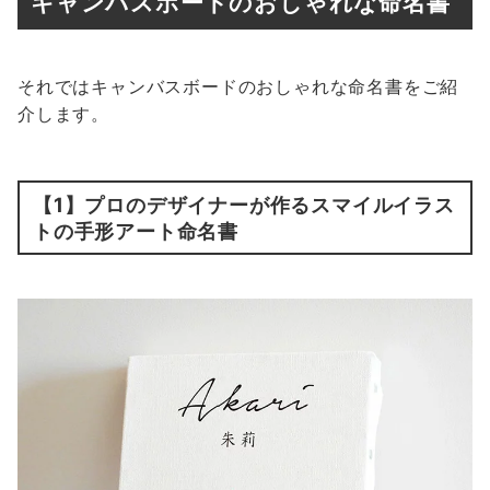
キャンバスボードのおしゃれな命名書
それではキャンバスボードのおしゃれな命名書をご紹
介します。
【1】
プロのデザイナーが作るスマイルイラス
トの手形アート命名書