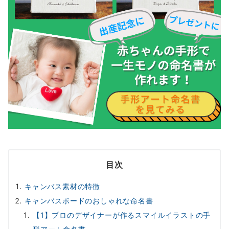
目次
キャンバス素材の特徴
キャンバスボードのおしゃれな命名書
【1】プロのデザイナーが作るスマイルイラストの手