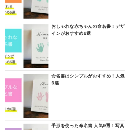
おしゃれな赤ちゃんの命名書！デザ
インがおすすめ6選
命名書はシンプルがおすすめ！人気
6選
手形を使った命名書 人気9選！写真