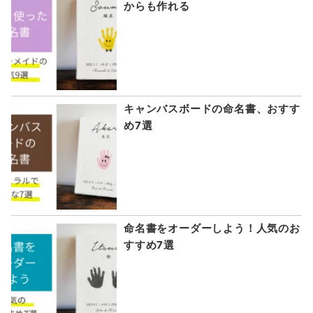
からも作れる
キャンバスボードの命名書、おすす
め7選
命名書をオーダーしよう！人気のお
すすめ7選