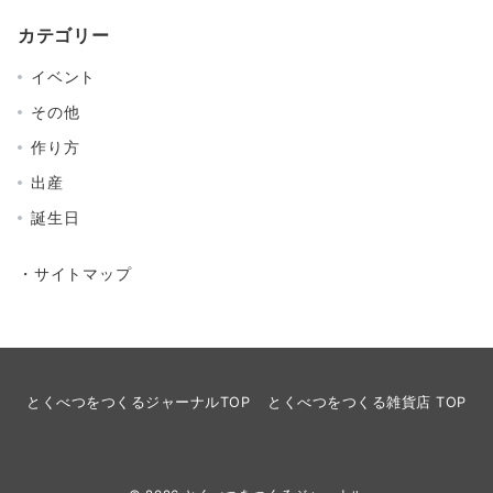
カテゴリー
イベント
その他
作り方
出産
誕生日
・サイトマップ
とくべつをつくるジャーナルTOP
とくべつをつくる雑貨店 TOP