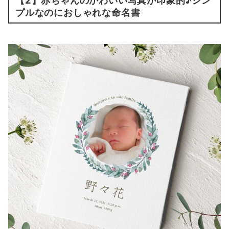
【2】赤ちゃんのかわいい写真が印象的♪シン
プルなのにおしゃれな命名書