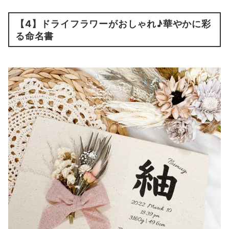
【4】ドライフラワーがおしゃれ♪華やかに彩
る命名書