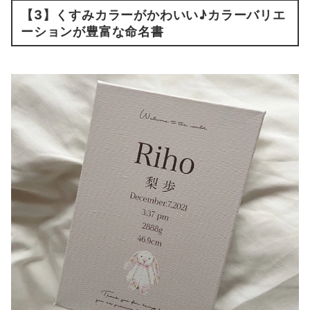
【3】くすみカラーがかわいい♪カラーバリエ
ーションが豊富な命名書