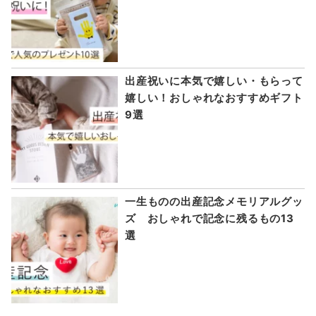
出産祝いに本気で嬉しい・もらって
嬉しい！おしゃれなおすすめギフト
9選
一生ものの出産記念メモリアルグッ
ズ おしゃれで記念に残るもの13
選