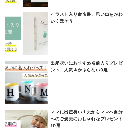
イラスト入り命名書、思い出をかわ
いく残そう
出産祝いにおすすめ名前入りプレゼ
ント、人気＆かぶらない9選
ママに出産祝い！夫からママへ自分
へのご褒美におしゃれなプレゼント
10選