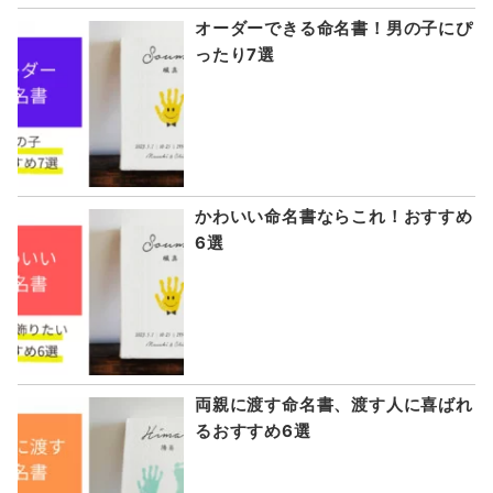
オーダーできる命名書！男の子にぴ
ったり7選
かわいい命名書ならこれ！おすすめ
6選
両親に渡す命名書、渡す人に喜ばれ
るおすすめ6選