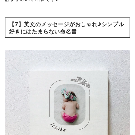
【7】英文のメッセージがおしゃれ♪シンプル
好きにはたまらない命名書