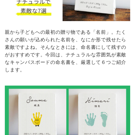
親から子どもへの最初の贈り物である「名前」。たく
さんの願いが込められた名前を、なにか形で残せたら
素敵ですよね。そんなときには、命名書にして残すの
がおすすめです。今回は、ナチュラルな雰囲気が素敵
なキャンバスボードの命名書を、厳選して６つご紹介
します。