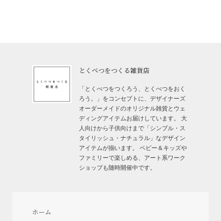
とくべつをつくる雑貨店
「とくべつをつくろう、とくべつをおく
ろう。」をコンセプトに、デザイナーズ
オーダーメイドのオリジナル雑貨とウェ
ディングアイテムお届けしています。 大
人向けから子供向けまで「シンプル・ス
タイリッシュ・ナチュラル」なデザイン
アイテムが揃います。 ベビー＆キッズや
ファミリーで楽しめる、アート系ワーク
ショップも随時開催中です。
ホーム