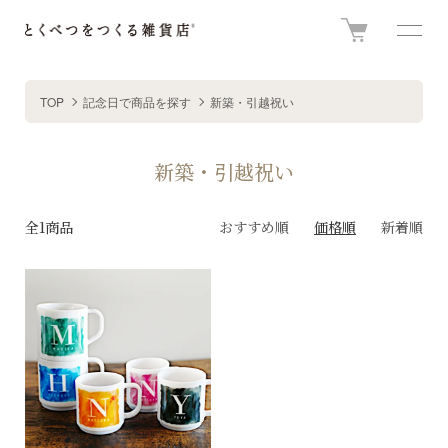
TOP
記念日で商品を探す
新築・引越祝い
新築・引越祝い
全1商品
おすすめ順
価格順
新着順