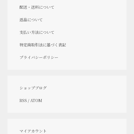
配送・送料について
返品について
支払い方法について
特定商取引法に基づく表記
プライバシーポリシー
ショップブログ
RSS
/
ATOM
マイアカウント