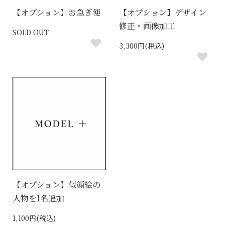
【オプション】お急ぎ便
【オプション】デザイン
修正・画像加工
SOLD OUT
3,300円(税込)
【オプション】似顔絵の
人物を1名追加
1,100円(税込)