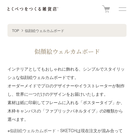
TOP
似顔絵ウェルカムボード
似顔絵ウェルカムボード
インテリアとしてもおしゃれに飾れる、シンプルでスタイリッ
シュな似顔絵ウェルカムボードです。
オーダーメイドでプロのデザイナーやイラストレーターが制作
し、世界に一つだけのデザインをお届けいたします。
素材は紙に印刷してフレームに入れる「ポスタータイプ」か、
木枠キャンバスの「ファブリックパネルタイプ」の2種類から
選べます。
※
似顔絵ウェルカムボード・SKETCH
は現在注文が混み合って