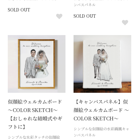
ンバスパネル
SOLD OUT
SOLD OUT
似顔絵ウェルカムボード
【キャンバスパネル】似
～COLOR SKETCH～
顔絵ウェルカムボード ～
【おしゃれな結婚式やギ
COLOR SKETCH～
フトに】
シンプルな似顔絵の水彩画風キャ
ンバスパネル
シンプルな水彩タッチの似顔絵