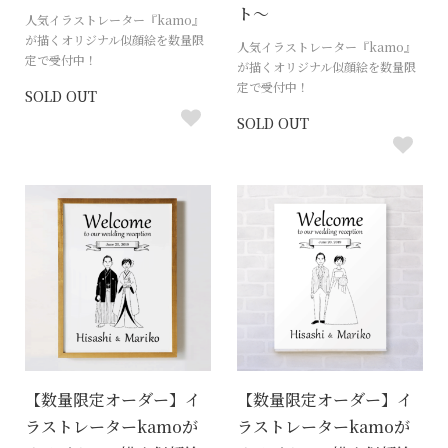
ト〜
人気イラストレーター『kamo』
が描くオリジナル似顔絵を数量限
人気イラストレーター『kamo』
定で受付中！
が描くオリジナル似顔絵を数量限
定で受付中！
SOLD OUT
SOLD OUT
【数量限定オーダー】イ
【数量限定オーダー】イ
ラストレーターkamoが
ラストレーターkamoが