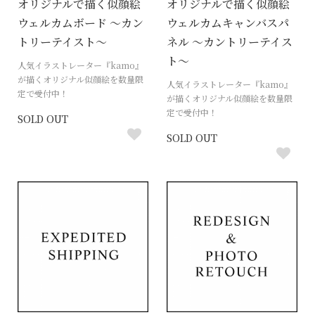
オリジナルで描く似顔絵
オリジナルで描く似顔絵
ウェルカムボード 〜カン
ウェルカムキャンバスパ
トリーテイスト〜
ネル 〜カントリーテイス
ト〜
人気イラストレーター『kamo』
が描くオリジナル似顔絵を数量限
人気イラストレーター『kamo』
定で受付中！
が描くオリジナル似顔絵を数量限
定で受付中！
SOLD OUT
SOLD OUT