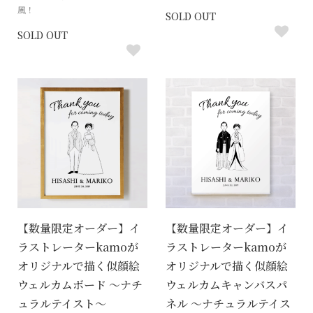
風！
SOLD OUT
SOLD OUT
【数量限定オーダー】イ
【数量限定オーダー】イ
ラストレーターkamoが
ラストレーターkamoが
オリジナルで描く似顔絵
オリジナルで描く似顔絵
ウェルカムボード 〜ナチ
ウェルカムキャンバスパ
ュラルテイスト〜
ネル 〜ナチュラルテイス