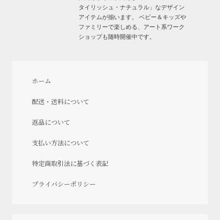
タイリッシュ・ナチュラル」なデザイン
アイテムが揃います。 ベビー＆キッズや
ファミリーで楽しめる、アート系ワーク
ショップも随時開催中です。
ホーム
配送・送料について
返品について
支払い方法について
特定商取引法に基づく表記
プライバシーポリシー