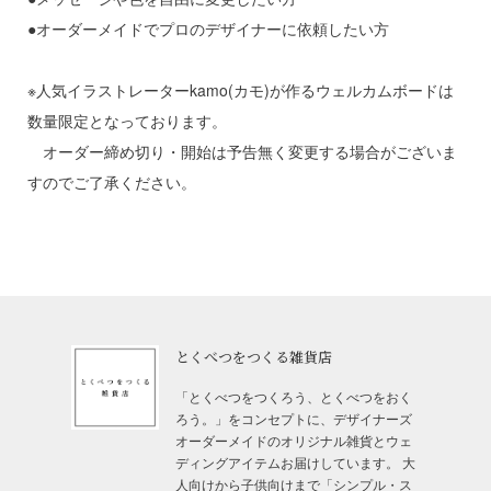
●オーダーメイドでプロのデザイナーに依頼したい方
※人気イラストレーターkamo(カモ)が作るウェルカムボードは
数量限定となっております。
オーダー締め切り・開始は予告無く変更する場合がございま
すのでご了承ください。
とくべつをつくる雑貨店
「とくべつをつくろう、とくべつをおく
ろう。」をコンセプトに、デザイナーズ
オーダーメイドのオリジナル雑貨とウェ
ディングアイテムお届けしています。 大
人向けから子供向けまで「シンプル・ス