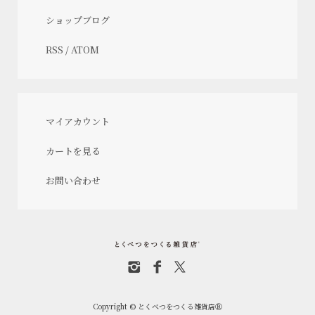
ショップブログ
RSS
/
ATOM
マイアカウント
カートを見る
お問い合わせ
Copyright © とくべつをつくる雑貨店Ⓡ