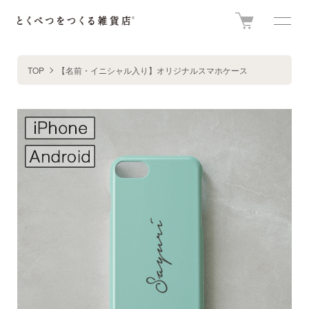
TOP
【名前・イニシャル入り】オリジナルスマホケース