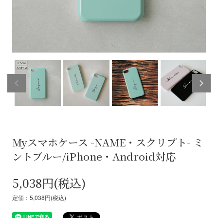
Myスマホケース -NAME・スクリプト- ミ
ントブルー/iPhone・Android対応
5,038円(税込)
定価：5,038円(税込)