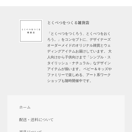
とくべつをつくる雑貨店
「とくべつをつくろう、とくべつをおく
ろう。」をコンセプトに、デザイナーズ
オーダーメイドのオリジナル雑貨とウェ
ディングアイテムお届けしています。 大
人向けから子供向けまで「シンプル・ス
タイリッシュ・ナチュラル」なデザイン
アイテムが揃います。 ベビー＆キッズや
ファミリーで楽しめる、アート系ワーク
ショップも随時開催中です。
ホーム
配送・送料について
返品について