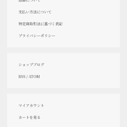
支払い方法について
特定商取引法に基づく表記
プライバシーポリシー
ショップブログ
RSS
/
ATOM
マイアカウント
カートを見る