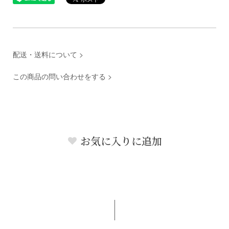
配送・送料について >
この商品の問い合わせをする >
お気に入りに追加