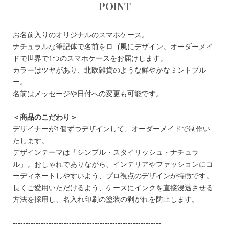
POINT
お名前入りのオリジナルのスマホケース。
ナチュラルな筆記体で名前をロゴ風にデザイン。オーダーメイ
ドで世界で1つのスマホケースをお届けします。
カラーはツヤがあり、北欧雑貨のような鮮やかなミントブル
ー。
名前はメッセージや日付への変更も可能です。
＜商品のこだわり＞
デザイナーが1個ずつデザインして、オーダーメイドで制作い
たします。
デザインテーマは「シンプル・スタイリッシュ・ナチュラ
ル」。おしゃれでありながら、インテリアやファッションにコ
ーディネートしやすいよう、プロ視点のデザインが特徴です。
長くご愛用いただけるよう、ケースにインクを直接浸透させる
方法を採用し、名入れ印刷の塗装の剥がれを防止します。
----------------------------------------------------------