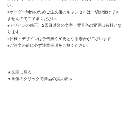
い。
※オーダー制作のためご注文後のキャンセルは一切お受けでき
ませんのでご了承ください。
※デザインの修正、2回目以降の文字・背景色の変更は有料とな
ります。
※仕様・デザインは予告無く変更となる場合がございます。
※ご注文の前に必ず
注意事項
をご覧ください。
----------------------------------------------------------
▲
文頭に戻る
▼画像のクリックで商品の拡大表示